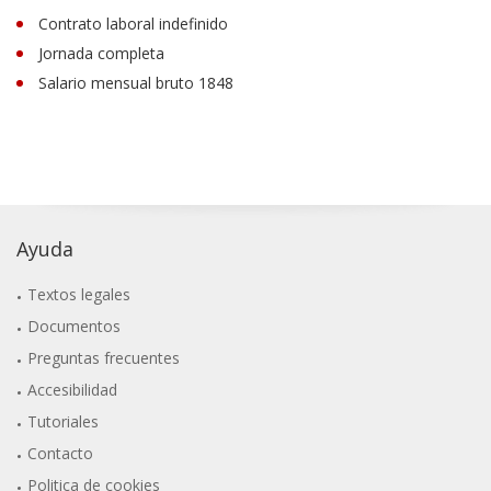
Contrato laboral indefinido
Jornada completa
Salario mensual bruto 1848
Ayuda
Textos legales
Documentos
Preguntas frecuentes
Accesibilidad
Tutoriales
Contacto
Politica de cookies