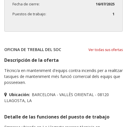
Fecha de cierre:
16/07/2025
Puestos de trabajo:
1
OFICINA DE TREBALL DEL SOC
Ver todas sus ofertas
Descripción de la oferta
Tècnic/a en manteniment d'equips contra incendis per a realitzar
tasques de manteniment més funció comercial dels equips que
posseeixen.
Ubicación:
BARCELONA - VALLÈS ORIENTAL - 08120
LLAGOSTA, LA
Detalle de las funciones del puesto de trabajo