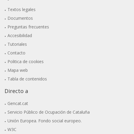
Textos legales
Documentos
Preguntas frecuentes
Accesibilidad
Tutoriales
Contacto
Politica de cookies
Mapa web
Tabla de contenidos
Directo a
Gencat.cat
Servicio Público de Ocupación de Cataluña
Unión Europea. Fondo social europeo.
W3C