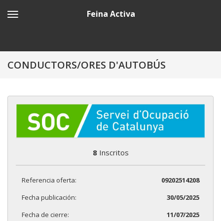
Feina Activa
CONDUCTORS/ORES D'AUTOBÚS
8
Inscritos
Referencia oferta:
09202514208
Fecha publicación:
30/05/2025
Fecha de cierre:
11/07/2025