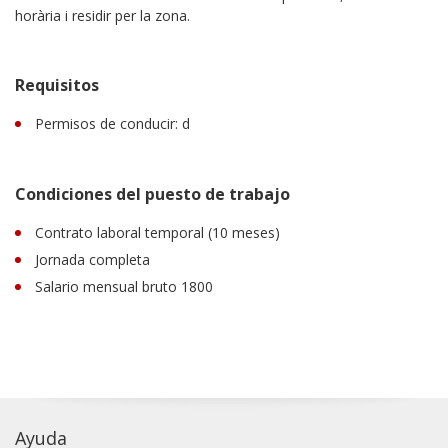
horària i residir per la zona.
Requisitos
Permisos de conducir: d
Condiciones del puesto de trabajo
Contrato laboral temporal (10 meses)
Jornada completa
Salario mensual bruto 1800
Ayuda