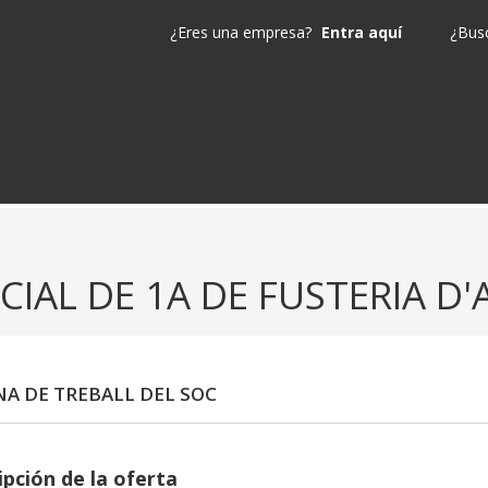
¿Eres una empresa?
Entra aquí
¿Busc
CIAL DE 1A DE FUSTERIA D'A
NA DE TREBALL DEL SOC
ipción de la oferta