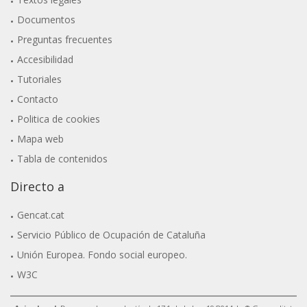
Documentos
Preguntas frecuentes
Accesibilidad
Tutoriales
Contacto
Politica de cookies
Mapa web
Tabla de contenidos
Directo a
Gencat.cat
Servicio Público de Ocupación de Cataluña
Unión Europea. Fondo social europeo.
W3C