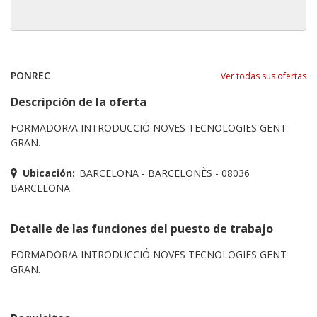
PONREC
Ver todas sus ofertas
Descripción de la oferta
FORMADOR/A INTRODUCCIÓ NOVES TECNOLOGIES GENT
GRAN.
Ubicación:
BARCELONA - BARCELONÈS - 08036
BARCELONA
Detalle de las funciones del puesto de trabajo
FORMADOR/A INTRODUCCIÓ NOVES TECNOLOGIES GENT
GRAN.