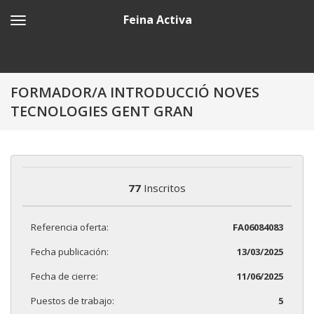
Feina Activa
FORMADOR/A INTRODUCCIÓ NOVES
TECNOLOGIES GENT GRAN
77
Inscritos
Referencia oferta:
FA06084083
Fecha publicación:
13/03/2025
Fecha de cierre:
11/06/2025
Puestos de trabajo:
5