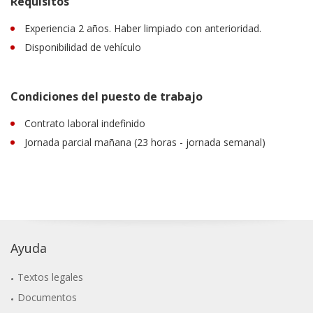
Requisitos
Experiencia 2 años. Haber limpiado con anterioridad.
Disponibilidad de vehículo
Condiciones del puesto de trabajo
Contrato laboral indefinido
Jornada parcial mañana (23 horas - jornada semanal)
Ayuda
Textos legales
Documentos