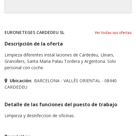
EURONETEGES CARDEDEU SL
Ver todas sus ofertas
Descripción de la oferta
Limpieza diferentes instal laciones de Cardedeu, Llinars,
Granollers, Santa Maria Palau Tordera y Argentona. Solo
personal con coche.
Ubicación:
BARCELONA - VALLÈS ORIENTAL - 08440
CARDEDEU
Detalle de las funciones del puesto de trabajo
Limpieza y desinfeccion de oficinas.