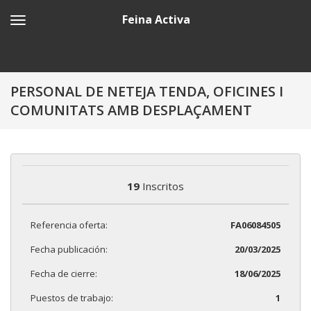
Feina Activa
PERSONAL DE NETEJA TENDA, OFICINES I
COMUNITATS AMB DESPLAÇAMENT
19
Inscritos
Referencia oferta:
FA06084505
Fecha publicación:
20/03/2025
Fecha de cierre:
18/06/2025
Puestos de trabajo:
1