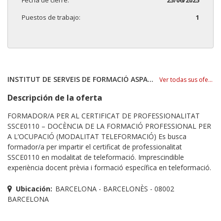
Puestos de trabajo:
1
INSTITUT DE SERVEIS DE FORMACIÓ ASPASIA S.L
Ver todas sus ofertas
Descripción de la oferta
FORMADOR/A PER AL CERTIFICAT DE PROFESSIONALITAT
SSCE0110 – DOCÈNCIA DE LA FORMACIÓ PROFESSIONAL PER
A L’OCUPACIÓ (MODALITAT TELEFORMACIÓ) Es busca
formador/a per impartir el certificat de professionalitat
SSCE0110 en modalitat de teleformació. Imprescindible
experiència docent prèvia i formació específica en teleformació.
Ubicación:
BARCELONA - BARCELONÈS - 08002
BARCELONA