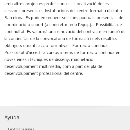
amb altres projectes professionals. - Localització de les
sessions presencials: Instal·lacions del centre formatiu ubicat a
Barcelona. Es podrien requerir sessions puntuals presencials de
coordinació o suport (a concretar amb l’equip). - Possibilitat de
continuïtat: Es valorarà una renovació del contracte en funció de
la continuïtat de la convocatòria de formació i dels resultats
obtinguts durant l'acció formativa. - Formació contínua:
Possibilitat d’accedir a cursos interns de formació contínua en
noves eines i tècniques de disseny, maquetació i
desenvolupament multimèdia, com a part del pla de
desenvolupament professional del centre.
Ayuda
Textos legales