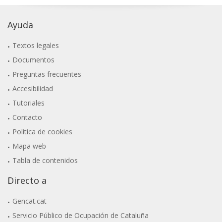
Ayuda
Textos legales
Documentos
Preguntas frecuentes
Accesibilidad
Tutoriales
Contacto
Politica de cookies
Mapa web
Tabla de contenidos
Directo a
Gencat.cat
Servicio Público de Ocupación de Cataluña