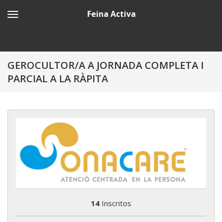
Feina Activa
GEROCULTOR/A A JORNADA COMPLETA I
PARCIAL A LA RÀPITA
14
Inscritos