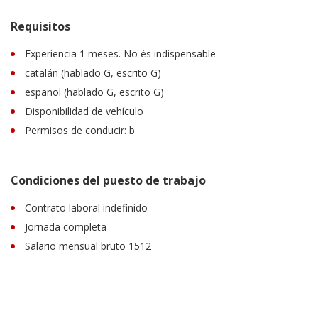
Requisitos
Experiencia 1 meses. No és indispensable
catalán (hablado G, escrito G)
español (hablado G, escrito G)
Disponibilidad de vehículo
Permisos de conducir: b
Condiciones del puesto de trabajo
Contrato laboral indefinido
Jornada completa
Salario mensual bruto 1512