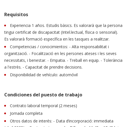
Requisitos
Experiencia 1 años. Estudis bàsics. Es valorarà que la persona
tingui certificat de discapacitat (Intel.lectual, física o sensorial).
Es valorarà formació específica en les tasques a realitzar.
Competencias / conocimientos: - Alta responsabilitat i
organització. - Focalització en les persones ateses i les seves
necessitats, i benestar. - Empatia. - Treball en equip. - Tolerància
a l'estrès. - Capacitat de prendre decisions.
Disponibilidad de vehículo: automóvil
Condiciones del puesto de trabajo
Contrato laboral temporal (2 meses)
Jornada completa
Otros datos de interés: - Data d’incorporació: immediata