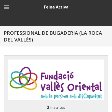
Feina Activa
PROFESSIONAL DE BUGADERIA (LA ROCA
DEL VALLÈS)
2
Inscritos