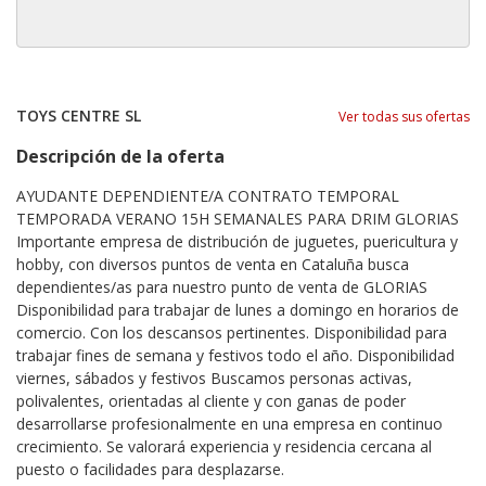
TOYS CENTRE SL
Ver todas sus ofertas
Descripción de la oferta
AYUDANTE DEPENDIENTE/A CONTRATO TEMPORAL
TEMPORADA VERANO 15H SEMANALES PARA DRIM GLORIAS
Importante empresa de distribución de juguetes, puericultura y
hobby, con diversos puntos de venta en Cataluña busca
dependientes/as para nuestro punto de venta de GLORIAS
Disponibilidad para trabajar de lunes a domingo en horarios de
comercio. Con los descansos pertinentes. Disponibilidad para
trabajar fines de semana y festivos todo el año. Disponibilidad
viernes, sábados y festivos Buscamos personas activas,
polivalentes, orientadas al cliente y con ganas de poder
desarrollarse profesionalmente en una empresa en continuo
crecimiento. Se valorará experiencia y residencia cercana al
puesto o facilidades para desplazarse.