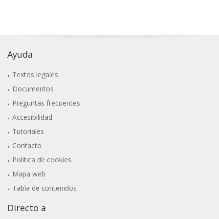
Ayuda
Textos legales
Documentos
Preguntas frecuentes
Accesibilidad
Tutoriales
Contacto
Politica de cookies
Mapa web
Tabla de contenidos
Directo a