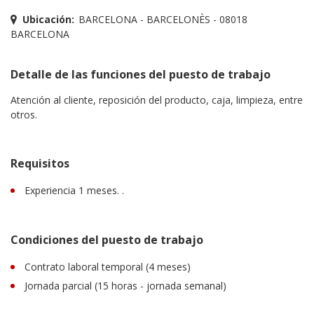
Ubicación:
BARCELONA - BARCELONÈS - 08018
BARCELONA
Detalle de las funciones del puesto de trabajo
Atención al cliente, reposición del producto, caja, limpieza, entre
otros.
Requisitos
Experiencia 1 meses. .
Condiciones del puesto de trabajo
Contrato laboral temporal (4 meses)
Jornada parcial (15 horas - jornada semanal)