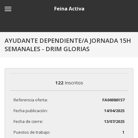
Feina Activa
AYUDANTE DEPENDIENTE/A JORNADA 15H
SEMANALES - DRIM GLORIAS
122
Inscritos
Referencia oferta:
FA06086157
Fecha publicación:
14/04/2025
Fecha de cierre:
13/07/2025
Puestos de trabajo:
1