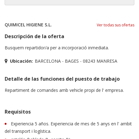
QUIMICEL HIGIENE S.L.
Ver todas sus ofertas
Descripción de la oferta
Busquem repartidor/a per a incorporació inmediata.
Ubicación:
BARCELONA - BAGES - 08243 MANRESA
Detalle de las funciones del puesto de trabajo
Repartiment de comandes amb vehicle propi de l' empresa.
Requisitos
Experiencia 5 años. Experiencia de mes de 5 anys en l' ambit
del transport i logística.