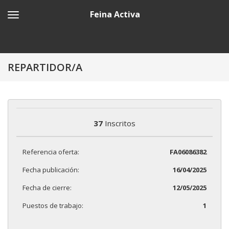
Feina Activa
REPARTIDOR/A
37
Inscritos
Referencia oferta:
FA06086382
Fecha publicación:
16/04/2025
Fecha de cierre:
12/05/2025
Puestos de trabajo:
1