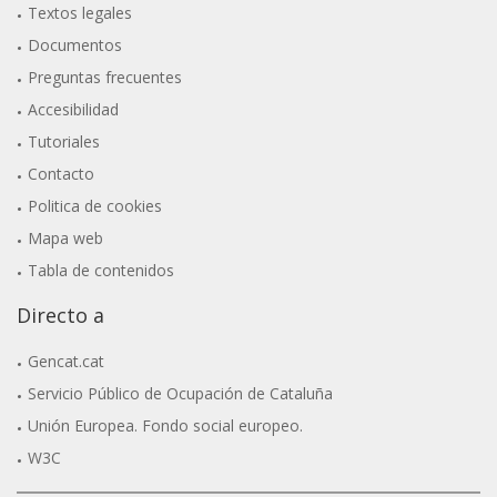
Textos legales
Documentos
Preguntas frecuentes
Accesibilidad
Tutoriales
Contacto
Politica de cookies
Mapa web
Tabla de contenidos
Directo a
Gencat.cat
Servicio Público de Ocupación de Cataluña
Unión Europea. Fondo social europeo.
W3C