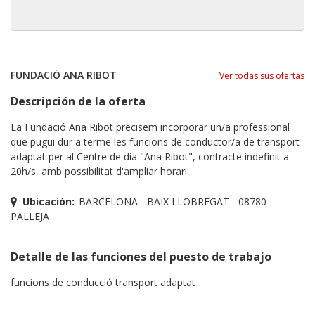
FUNDACIÓ ANA RIBOT
Ver todas sus ofertas
Descripción de la oferta
La Fundació Ana Ribot precisem incorporar un/a professional
que pugui dur a terme les funcions de conductor/a de transport
adaptat per al Centre de dia "Ana Ribot", contracte indefinit a
20h/s, amb possibilitat d'ampliar horari
Ubicación:
BARCELONA - BAIX LLOBREGAT - 08780
PALLEJA
Detalle de las funciones del puesto de trabajo
funcions de conducció transport adaptat