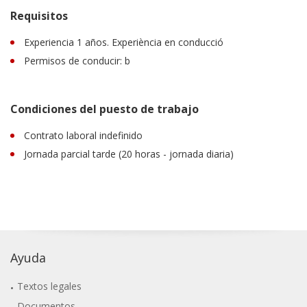
Requisitos
Experiencia 1 años. Experiència en conducció
Permisos de conducir: b
Condiciones del puesto de trabajo
Contrato laboral indefinido
Jornada parcial tarde (20 horas - jornada diaria)
Ayuda
Textos legales
Documentos