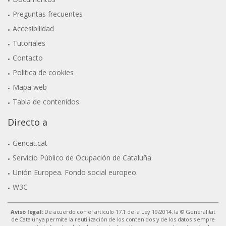
Preguntas frecuentes
Accesibilidad
Tutoriales
Contacto
Politica de cookies
Mapa web
Tabla de contenidos
Directo a
Gencat.cat
Servicio Público de Ocupación de Cataluña
Unión Europea. Fondo social europeo.
W3C
Aviso legal:
De acuerdo con el artículo 17.1 de la Ley 19/2014, la © Generalitat
de Catalunya permite la reutilización de los contenidos y de los datos siempre