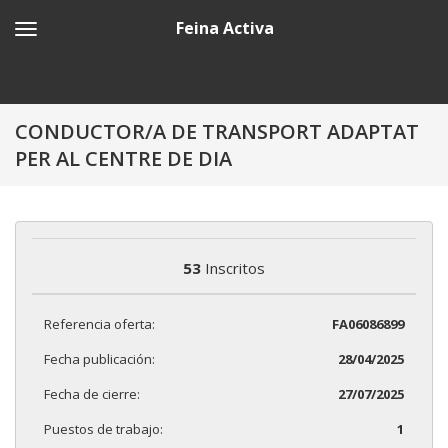
Feina Activa
CONDUCTOR/A DE TRANSPORT ADAPTAT
PER AL CENTRE DE DIA
53
Inscritos
Referencia oferta:
FA06086899
Fecha publicación:
28/04/2025
Fecha de cierre:
27/07/2025
Puestos de trabajo:
1