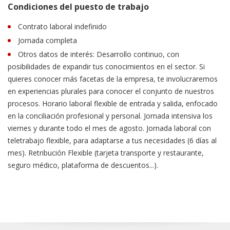
Condiciones del puesto de trabajo
Contrato laboral indefinido
Jornada completa
Otros datos de interés: Desarrollo continuo, con
posibilidades de expandir tus conocimientos en el sector. Si
quieres conocer más facetas de la empresa, te involucraremos
en experiencias plurales para conocer el conjunto de nuestros
procesos. Horario laboral flexible de entrada y salida, enfocado
en la conciliación profesional y personal. Jornada intensiva los
viernes y durante todo el mes de agosto. Jornada laboral con
teletrabajo flexible, para adaptarse a tus necesidades (6 días al
mes). Retribución Flexible (tarjeta transporte y restaurante,
seguro médico, plataforma de descuentos...).