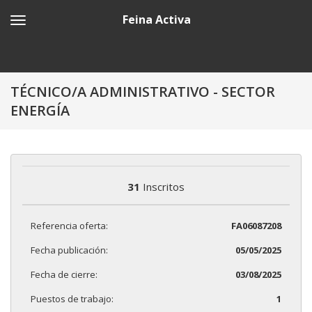
Feina Activa
TÉCNICO/A ADMINISTRATIVO - SECTOR
ENERGÍA
31
Inscritos
Referencia oferta:
FA06087208
Fecha publicación:
05/05/2025
Fecha de cierre:
03/08/2025
Puestos de trabajo:
1