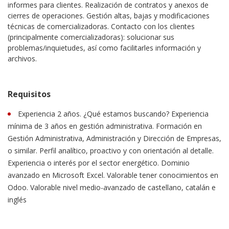
informes para clientes. Realización de contratos y anexos de
cierres de operaciones. Gestión altas, bajas y modificaciones
técnicas de comercializadoras. Contacto con los clientes
(principalmente comercializadoras): solucionar sus
problemas/inquietudes, así como facilitarles información y
archivos.
Requisitos
Experiencia 2 años. ¿Qué estamos buscando? Experiencia
mínima de 3 años en gestión administrativa. Formación en
Gestión Administrativa, Administración y Dirección de Empresas,
o similar. Perfil analítico, proactivo y con orientación al detalle.
Experiencia o interés por el sector energético. Dominio
avanzado en Microsoft Excel. Valorable tener conocimientos en
Odoo. Valorable nivel medio-avanzado de castellano, catalán e
inglés