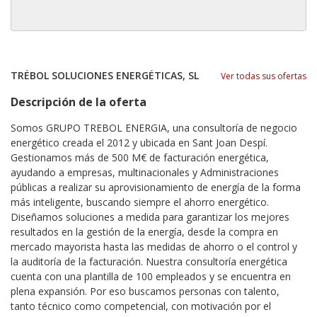
TRÉBOL SOLUCIONES ENERGÉTICAS, SL
Ver todas sus ofertas
Descripción de la oferta
Somos GRUPO TREBOL ENERGIA, una consultoría de negocio
energético creada el 2012 y ubicada en Sant Joan Despí.
Gestionamos más de 500 M€ de facturación energética,
ayudando a empresas, multinacionales y Administraciones
públicas a realizar su aprovisionamiento de energía de la forma
más inteligente, buscando siempre el ahorro energético.
Diseñamos soluciones a medida para garantizar los mejores
resultados en la gestión de la energía, desde la compra en
mercado mayorista hasta las medidas de ahorro o el control y
la auditoría de la facturación. Nuestra consultoría energética
cuenta con una plantilla de 100 empleados y se encuentra en
plena expansión. Por eso buscamos personas con talento,
tanto técnico como competencial, con motivación por el