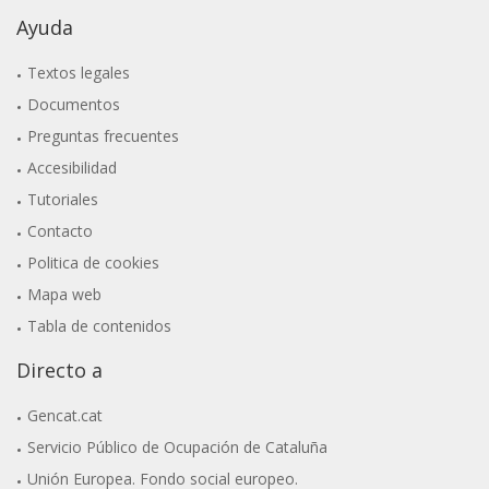
Ayuda
Textos legales
Documentos
Preguntas frecuentes
Accesibilidad
Tutoriales
Contacto
Politica de cookies
Mapa web
Tabla de contenidos
Directo a
Gencat.cat
Servicio Público de Ocupación de Cataluña
Unión Europea. Fondo social europeo.