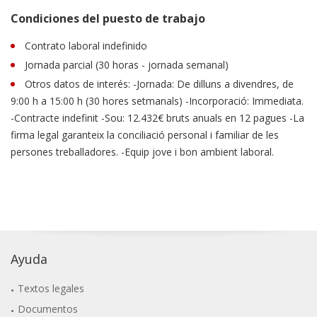
Condiciones del puesto de trabajo
Contrato laboral indefinido
Jornada parcial (30 horas - jornada semanal)
Otros datos de interés: -Jornada: De dilluns a divendres, de
9:00 h a 15:00 h (30 hores setmanals) -Incorporació: Immediata.
-Contracte indefinit -Sou: 12.432€ bruts anuals en 12 pagues -La
firma legal garanteix la conciliació personal i familiar de les
persones treballadores. -Equip jove i bon ambient laboral.
Ayuda
Textos legales
Documentos