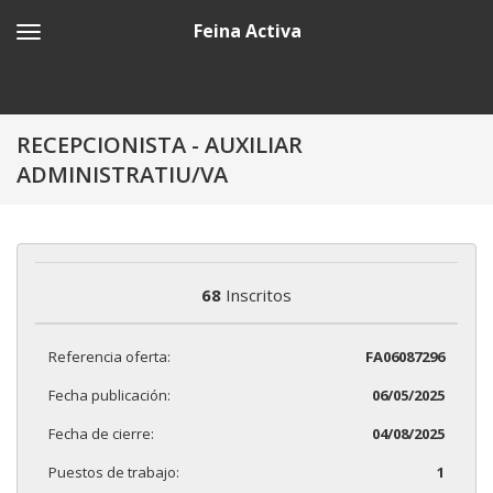
Feina Activa
RECEPCIONISTA - AUXILIAR
ADMINISTRATIU/VA
68
Inscritos
Referencia oferta:
FA06087296
Fecha publicación:
06/05/2025
Fecha de cierre:
04/08/2025
Puestos de trabajo:
1