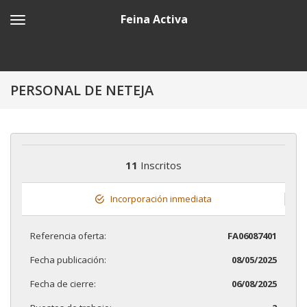
Feina Activa
PERSONAL DE NETEJA
11
Inscritos
Incorporación inmediata
Referencia oferta:
FA06087401
Fecha publicación:
08/05/2025
Fecha de cierre:
06/08/2025