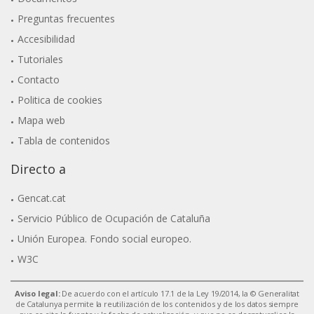
Preguntas frecuentes
Accesibilidad
Tutoriales
Contacto
Politica de cookies
Mapa web
Tabla de contenidos
Directo a
Gencat.cat
Servicio Público de Ocupación de Cataluña
Unión Europea. Fondo social europeo.
W3C
Aviso legal:
De acuerdo con el artículo 17.1 de la Ley 19/2014, la © Generalitat
de Catalunya permite la reutilización de los contenidos y de los datos siempre