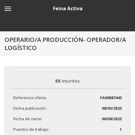
Feina Activa
OPERARIO/A PRODUCCIÓN- OPERADOR/A
LOGÍSTICO
55
Inscritos
Referencia oferta:
FA06087443
Fecha publicación:
08/05/2025
Fecha de cierre:
06/08/2025
Puestos de trabajo:
1