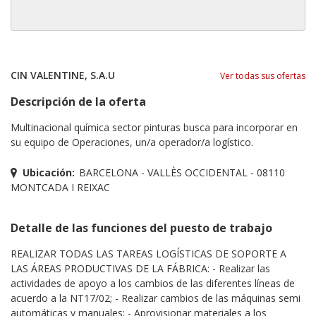
CIN VALENTINE, S.A.U
Ver todas sus ofertas
Descripción de la oferta
Multinacional química sector pinturas busca para incorporar en
su equipo de Operaciones, un/a operador/a logístico.
Ubicación:
BARCELONA - VALLÈS OCCIDENTAL - 08110
MONTCADA I REIXAC
Detalle de las funciones del puesto de trabajo
REALIZAR TODAS LAS TAREAS LOGÍSTICAS DE SOPORTE A
LAS ÁREAS PRODUCTIVAS DE LA FÁBRICA: - Realizar las
actividades de apoyo a los cambios de las diferentes líneas de
acuerdo a la NT17/02; - Realizar cambios de las máquinas semi
automáticas y manuales; - Aprovisionar materiales a los