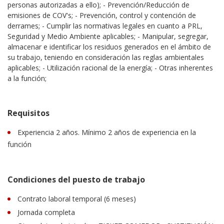
personas autorizadas a ello); - Prevención/Reducción de
emisiones de COV's; - Prevención, control y contención de
derrames; - Cumplir las normativas legales en cuanto a PRL,
Seguridad y Medio Ambiente aplicables; - Manipular, segregar,
almacenar e identificar los residuos generados en el ámbito de
su trabajo, teniendo en consideración las reglas ambientales
aplicables; - Utilización racional de la energía; - Otras inherentes
a la función;
Requisitos
Experiencia 2 años. Mínimo 2 años de experiencia en la
función
Condiciones del puesto de trabajo
Contrato laboral temporal (6 meses)
Jornada completa