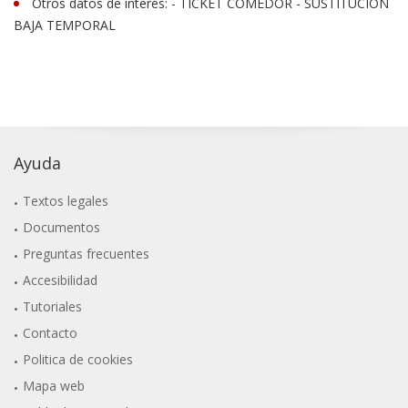
Otros datos de interés: - TICKET COMEDOR - SUSTITUCIÓN
BAJA TEMPORAL
Ayuda
Textos legales
Documentos
Preguntas frecuentes
Accesibilidad
Tutoriales
Contacto
Politica de cookies
Mapa web