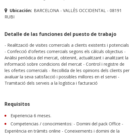
Ubicación:
BARCELONA - VALLÈS OCCIDENTAL - 08191
RUBI
Detalle de las funciones del puesto de trabajo
- Realització de visites comercials a clients existents i potencials
- Confecció d'ofertes comercials segons els càlculs objectius -
Anàlisi periòdica del mercat, obtenint, actualitzant i analitzant la
informació sobre condicions del mercat - Control i registre de
les ofertes comercials - Recollida de les opinions dels clients per
avaluar la seva satisfacció i possibles millores en el servei -
Tramitació dels serveis a la logística i facturació
Requisitos
Experiencia 6 meses.
Competencias / conocimientos: - Domini del pack Office -
Experiència en tràmits online - Coneixements i domini de la