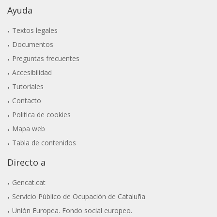
Ayuda
Textos legales
Documentos
Preguntas frecuentes
Accesibilidad
Tutoriales
Contacto
Politica de cookies
Mapa web
Tabla de contenidos
Directo a
Gencat.cat
Servicio Público de Ocupación de Cataluña
Unión Europea. Fondo social europeo.