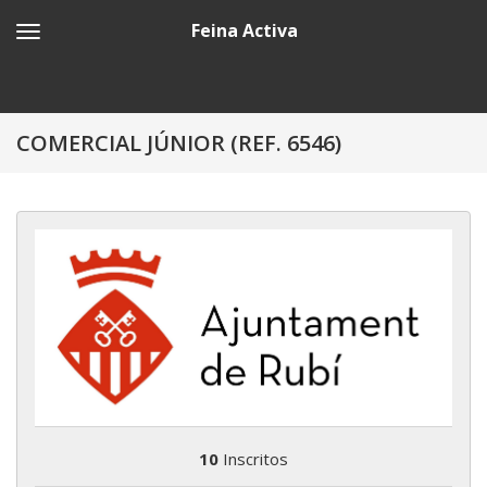
Feina Activa
COMERCIAL JÚNIOR (REF. 6546)
10
Inscritos