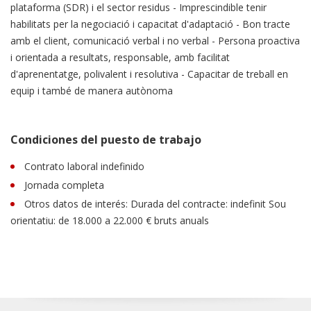
plataforma (SDR) i el sector residus - Imprescindible tenir
habilitats per la negociació i capacitat d'adaptació - Bon tracte
amb el client, comunicació verbal i no verbal - Persona proactiva
i orientada a resultats, responsable, amb facilitat
d'aprenentatge, polivalent i resolutiva - Capacitar de treball en
equip i també de manera autònoma
Condiciones del puesto de trabajo
Contrato laboral indefinido
Jornada completa
Otros datos de interés: Durada del contracte: indefinit Sou
orientatiu: de 18.000 a 22.000 € bruts anuals