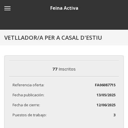
Feina Activa
VETLLADOR/A PER A CASAL D'ESTIU
77
Inscritos
Referencia oferta:
FA06087715
Fecha publicación:
13/05/2025
Fecha de cierre:
12/06/2025
Puestos de trabajo:
3