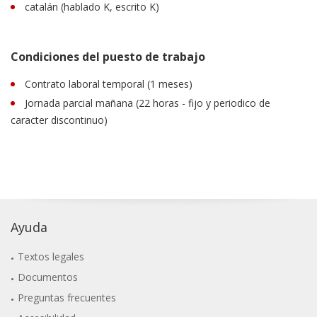
catalán (hablado K, escrito K)
Condiciones del puesto de trabajo
Contrato laboral temporal (1 meses)
Jornada parcial mañana (22 horas - fijo y periodico de
caracter discontinuo)
Ayuda
Textos legales
Documentos
Preguntas frecuentes