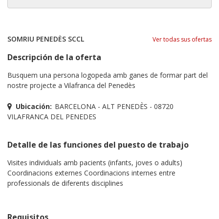
SOMRIU PENEDÈS SCCL
Ver todas sus ofertas
Descripción de la oferta
Busquem una persona logopeda amb ganes de formar part del
nostre projecte a Vilafranca del Penedès
Ubicación:
BARCELONA - ALT PENEDÈS - 08720
VILAFRANCA DEL PENEDES
Detalle de las funciones del puesto de trabajo
Visites individuals amb pacients (infants, joves o adults)
Coordinacions externes Coordinacions internes entre
professionals de diferents disciplines
Requisitos