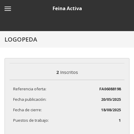
Feina Activa
LOGOPEDA
2
Inscritos
Referencia oferta:
FA06088198
Fecha publicación:
20/05/2025
Fecha de cierre:
18/08/2025
Puestos de trabajo:
1