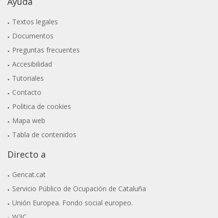
Ayuda
Textos legales
Documentos
Preguntas frecuentes
Accesibilidad
Tutoriales
Contacto
Politica de cookies
Mapa web
Tabla de contenidos
Directo a
Gencat.cat
Servicio Público de Ocupación de Cataluña
Unión Europea. Fondo social europeo.
W3C