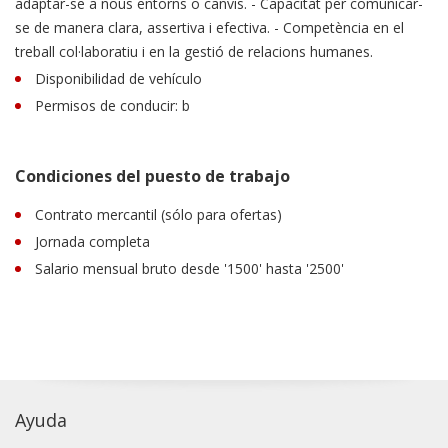
adaptar-se a nous entorns o canvis. - Capacitat per comunicar-
se de manera clara, assertiva i efectiva. - Competència en el
treball col·laboratiu i en la gestió de relacions humanes.
Disponibilidad de vehículo
Permisos de conducir: b
Condiciones del puesto de trabajo
Contrato mercantil (sólo para ofertas)
Jornada completa
Salario mensual bruto desde '1500' hasta '2500'
Ayuda