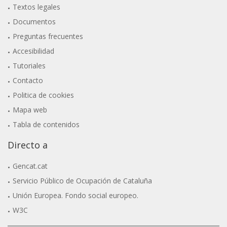
Textos legales
Documentos
Preguntas frecuentes
Accesibilidad
Tutoriales
Contacto
Politica de cookies
Mapa web
Tabla de contenidos
Directo a
Gencat.cat
Servicio Público de Ocupación de Cataluña
Unión Europea. Fondo social europeo.
W3C