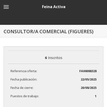
Feina Activa
CONSULTOR/A COMERCIAL (FIGUERES)
6
Inscritos
Referencia oferta:
FA06088328
Fecha publicación:
22/05/2025
Fecha de cierre:
20/08/2025
Puestos de trabajo:
1