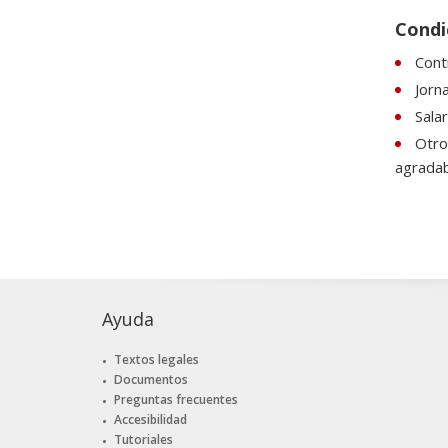
Condi
Cont
Jorn
Sala
Otro
agradab
Ayuda
Textos legales
Documentos
Preguntas frecuentes
Accesibilidad
Tutoriales