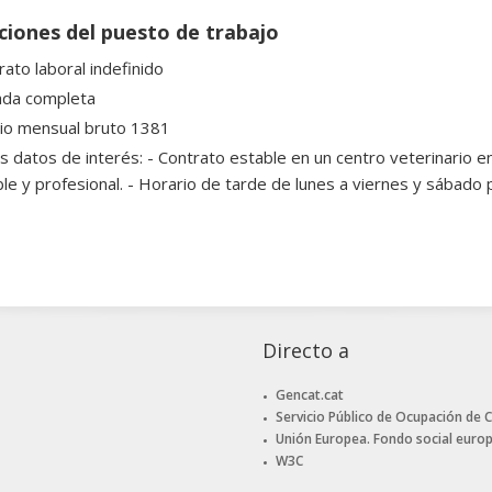
ciones del puesto de trabajo
rato laboral indefinido
ada completa
rio mensual bruto 1381
s datos de interés: - Contrato estable en un centro veterinario 
le y profesional. - Horario de tarde de lunes a viernes y sábado 
Directo a
Gencat.cat
Servicio Público de Ocupación de 
Unión Europea. Fondo social euro
W3C