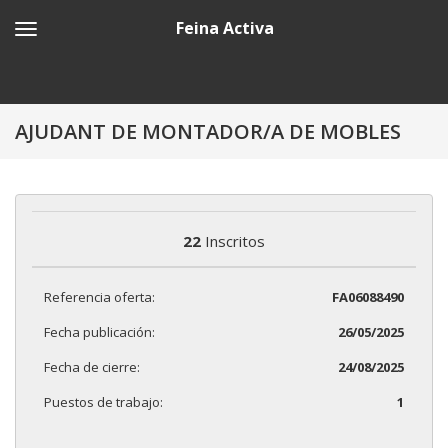
Feina Activa
AJUDANT DE MONTADOR/A DE MOBLES
22
Inscritos
Referencia oferta:
FA06088490
Fecha publicación:
26/05/2025
Fecha de cierre:
24/08/2025
Puestos de trabajo:
1