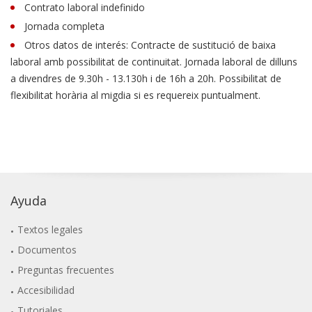
Contrato laboral indefinido
Jornada completa
Otros datos de interés: Contracte de sustitució de baixa
laboral amb possibilitat de continuitat. Jornada laboral de dilluns
a divendres de 9.30h - 13.130h i de 16h a 20h. Possibilitat de
flexibilitat horària al migdia si es requereix puntualment.
Ayuda
Textos legales
Documentos
Preguntas frecuentes
Accesibilidad
Tutoriales