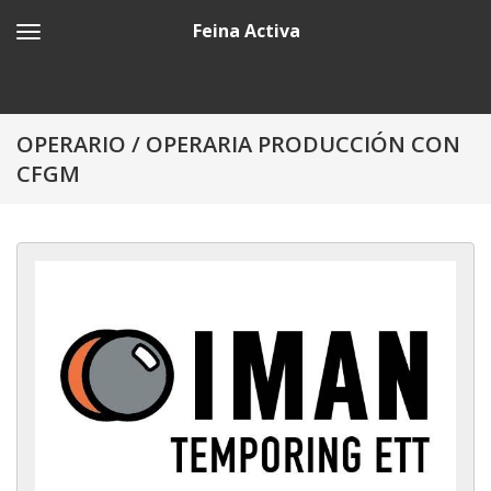
Feina Activa
OPERARIO / OPERARIA PRODUCCIÓN CON
CFGM