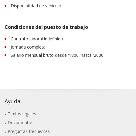
Disponibilidad de vehículo
Condiciones del puesto de trabajo
Contrato laboral indefinido
Jornada completa
Salario mensual bruto desde '1800' hasta '2000'
Ayuda
Textos legales
Documentos
Preguntas frecuentes