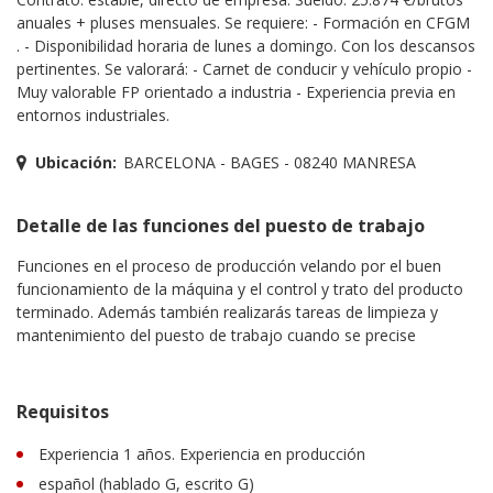
anuales + pluses mensuales. Se requiere: - Formación en CFGM
. - Disponibilidad horaria de lunes a domingo. Con los descansos
pertinentes. Se valorará: - Carnet de conducir y vehículo propio -
Muy valorable FP orientado a industria - Experiencia previa en
entornos industriales.
Ubicación:
BARCELONA - BAGES - 08240 MANRESA
Detalle de las funciones del puesto de trabajo
Funciones en el proceso de producción velando por el buen
funcionamiento de la máquina y el control y trato del producto
terminado. Además también realizarás tareas de limpieza y
mantenimiento del puesto de trabajo cuando se precise
Requisitos
Experiencia 1 años. Experiencia en producción
español (hablado G, escrito G)