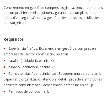
Coneixement en gestió de compres i logística: llençar comandes
de compra i fer-ne el seguiment, garantint el compliment de
dates d'entrega, així com la gestió de les possibles incidències
que sorgeixen.
Requisitos
Experiencia 1 años. Experiència en gestió de compres en
empreses del sector construcció, recanvis.
catalán (hablado K, escrito K)
español (hablado K, escrito K)
Competencias / conocimientos: Busquem una persona amb
capacitat d'organització, atenció al detall i proactiva amb bones
habilitats comunicatives i acostumada a treballar en equip.
Permisos de conducir: a, b