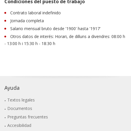
Condiciones del puesto de trabajo
Contrato laboral indefinido
Jornada completa
Salario mensual bruto desde '1900' hasta '1917'
Otros datos de interés: Horari, de dilluns a divendres: 08:00 h
- 13:00 h i 15:30 h - 18:30 h
Ayuda
Textos legales
Documentos
Preguntas frecuentes
Accesibilidad