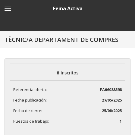
Feina Activa
TÈCNIC/A DEPARTAMENT DE COMPRES
8
Inscritos
Referencia oferta:
FA06088598
Fecha publicación:
27/05/2025
Fecha de cierre:
25/08/2025
Puestos de trabajo:
1