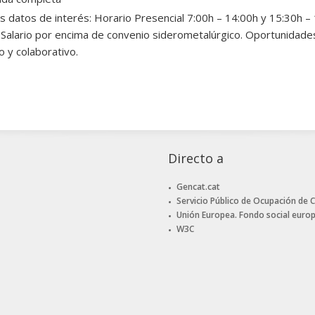
s datos de interés: Horario Presencial 7:00h – 14:00h y 15:30h – 
. Salario por encima de convenio siderometalúrgico. Oportunidade
o y colaborativo.
Directo a
Gencat.cat
Servicio Público de Ocupación de 
Unión Europea. Fondo social euro
W3C