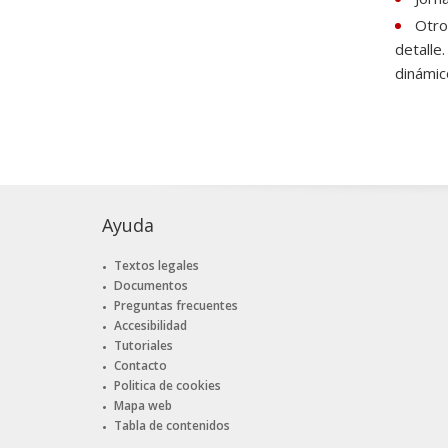
Otro
detalle
dinámic
Ayuda
Textos legales
Documentos
Preguntas frecuentes
Accesibilidad
Tutoriales
Contacto
Politica de cookies
Mapa web
Tabla de contenidos