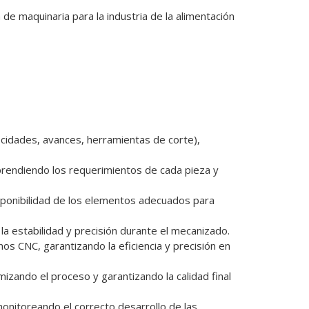
de maquinaria para la industria de la alimentación 