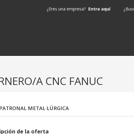
¿Eres una empresa?
Entra aquí
¿Busc
RNERO/A CNC FANUC
PATRONAL METAL·LÚRGICA
ipción de la oferta