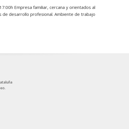
17:00h Empresa familiar, cercana y orientados al
s de desarrollo profesional. Ambiente de trabajo
Cataluña
peo.