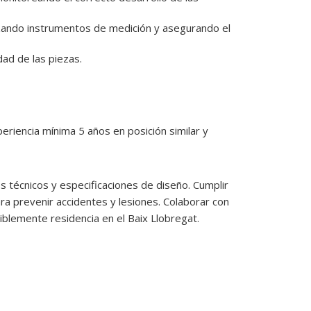
idad de las piezas.
riencia mínima 5 años en posición similar y
s técnicos y especificaciones de diseño. Cumplir
ra prevenir accidentes y lesiones. Colaborar con
blemente residencia en el Baix Llobregat.