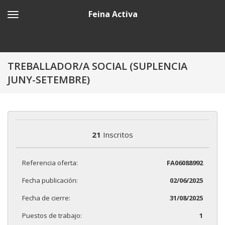
Feina Activa
TREBALLADOR/A SOCIAL (SUPLENCIA
JUNY-SETEMBRE)
21
Inscritos
Referencia oferta:
FA06088992
Fecha publicación:
02/06/2025
Fecha de cierre:
31/08/2025
Puestos de trabajo:
1