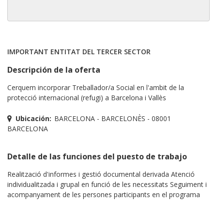
IMPORTANT ENTITAT DEL TERCER SECTOR
Descripción de la oferta
Cerquem incorporar Treballador/a Social en l'ambit de la
protecció internacional (refugi) a Barcelona i Vallès
Ubicación:
BARCELONA - BARCELONÈS - 08001
BARCELONA
Detalle de las funciones del puesto de trabajo
Realització d'informes i gestió documental derivada Atenció
individualitzada i grupal en funció de les necessitats Seguiment i
acompanyament de les persones participants en el programa