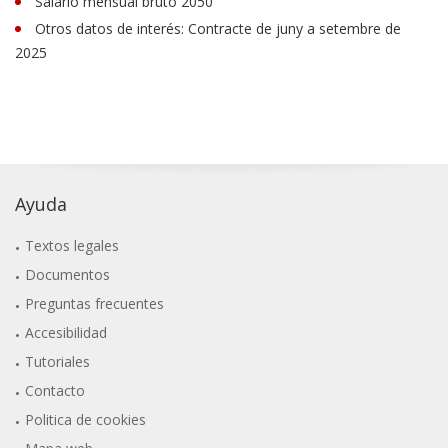
Salario mensual bruto 2050
Otros datos de interés: Contracte de juny a setembre de
2025
Ayuda
Textos legales
Documentos
Preguntas frecuentes
Accesibilidad
Tutoriales
Contacto
Politica de cookies