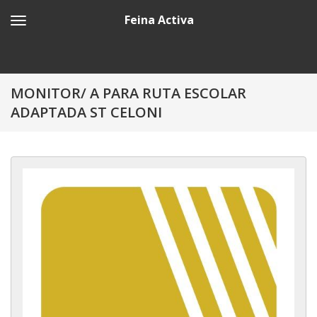
Feina Activa
MONITOR/ A PARA RUTA ESCOLAR
ADAPTADA ST CELONI