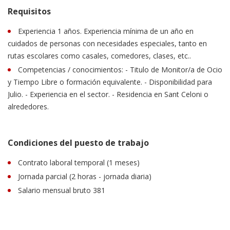
Requisitos
Experiencia 1 años. Experiencia mínima de un año en
cuidados de personas con necesidades especiales, tanto en
rutas escolares como casales, comedores, clases, etc..
Competencias / conocimientos: - Titulo de Monitor/a de Ocio
y Tiempo Libre o formación equivalente. - Disponibilidad para
Julio. - Experiencia en el sector. - Residencia en Sant Celoni o
alrededores.
Condiciones del puesto de trabajo
Contrato laboral temporal (1 meses)
Jornada parcial (2 horas - jornada diaria)
Salario mensual bruto 381