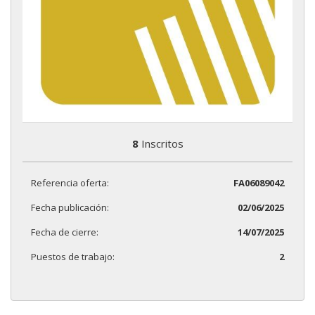
8
Inscritos
Referencia oferta:
FA06089042
Fecha publicación:
02/06/2025
Fecha de cierre:
14/07/2025
Puestos de trabajo:
2