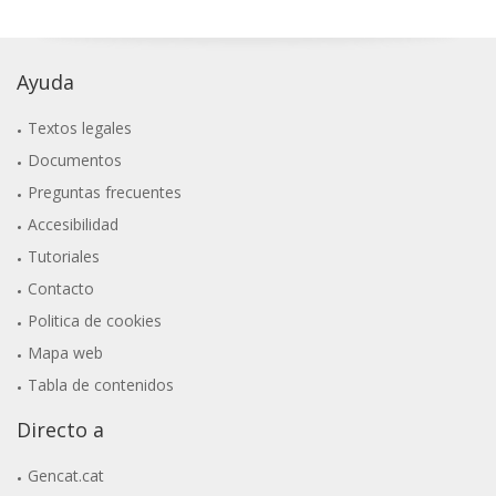
Ayuda
Textos legales
Documentos
Preguntas frecuentes
Accesibilidad
Tutoriales
Contacto
Politica de cookies
Mapa web
Tabla de contenidos
Directo a
Gencat.cat