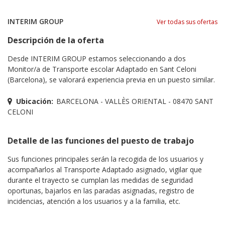
INTERIM GROUP
Ver todas sus ofertas
Descripción de la oferta
Desde INTERIM GROUP estamos seleccionando a dos
Monitor/a de Transporte escolar Adaptado en Sant Celoni
(Barcelona), se valorará experiencia previa en un puesto similar.
Ubicación:
BARCELONA - VALLÈS ORIENTAL - 08470 SANT
CELONI
Detalle de las funciones del puesto de trabajo
Sus funciones principales serán la recogida de los usuarios y
acompañarlos al Transporte Adaptado asignado, vigilar que
durante el trayecto se cumplan las medidas de seguridad
oportunas, bajarlos en las paradas asignadas, registro de
incidencias, atención a los usuarios y a la familia, etc.