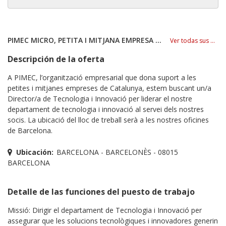
PIMEC MICRO, PETITA I MITJANA EMPRESA DE CATALUNYA
Ver todas sus ofertas
Descripción de la oferta
A PIMEC, l’organització empresarial que dona suport a les
petites i mitjanes empreses de Catalunya, estem buscant un/a
Director/a de Tecnologia i Innovació per liderar el nostre
departament de tecnologia i innovació al servei dels nostres
socis. La ubicació del lloc de treball serà a les nostres oficines
de Barcelona.
Ubicación:
BARCELONA - BARCELONÈS - 08015
BARCELONA
Detalle de las funciones del puesto de trabajo
Missió: Dirigir el departament de Tecnologia i Innovació per
assegurar que les solucions tecnològiques i innovadores generin