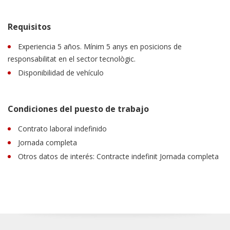
Requisitos
Experiencia 5 años. Mínim 5 anys en posicions de
responsabilitat en el sector tecnològic.
Disponibilidad de vehículo
Condiciones del puesto de trabajo
Contrato laboral indefinido
Jornada completa
Otros datos de interés: Contracte indefinit Jornada completa