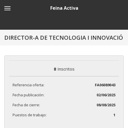
Feina Activa
DIRECTOR-A DE TECNOLOGIA I INNOVACIÓ
8
Inscritos
Referencia oferta:
FA06089043
Fecha publicación:
02/06/2025
Fecha de cierre:
08/08/2025
Puestos de trabajo:
1