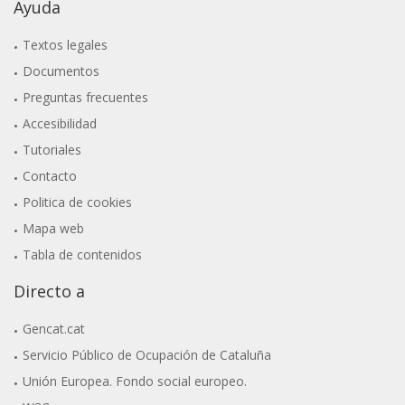
Ayuda
Textos legales
Documentos
Preguntas frecuentes
Accesibilidad
Tutoriales
Contacto
Politica de cookies
Mapa web
Tabla de contenidos
Directo a
Gencat.cat
Servicio Público de Ocupación de Cataluña
Unión Europea. Fondo social europeo.