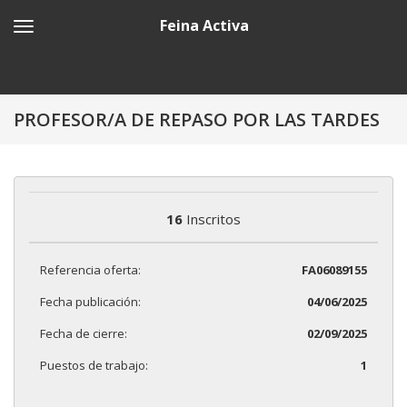
Feina Activa
PROFESOR/A DE REPASO POR LAS TARDES
16
Inscritos
Referencia oferta:
FA06089155
Fecha publicación:
04/06/2025
Fecha de cierre:
02/09/2025
Puestos de trabajo:
1