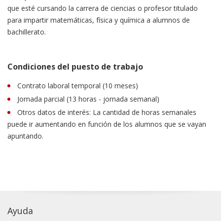
que esté cursando la carrera de ciencias o profesor titulado
para impartir matemáticas, física y química a alumnos de
bachillerato.
Condiciones del puesto de trabajo
Contrato laboral temporal (10 meses)
Jornada parcial (13 horas - jornada semanal)
Otros datos de interés: La cantidad de horas semanales
puede ir aumentando en función de los alumnos que se vayan
apuntando.
Ayuda