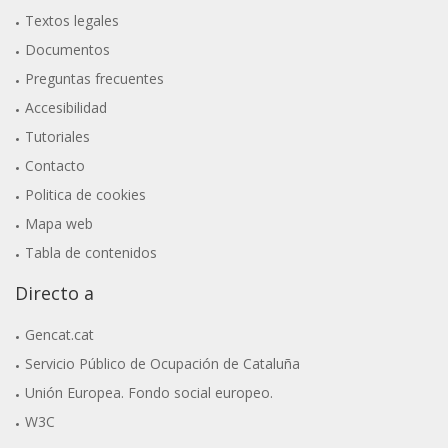
Textos legales
Documentos
Preguntas frecuentes
Accesibilidad
Tutoriales
Contacto
Politica de cookies
Mapa web
Tabla de contenidos
Directo a
Gencat.cat
Servicio Público de Ocupación de Cataluña
Unión Europea. Fondo social europeo.
W3C