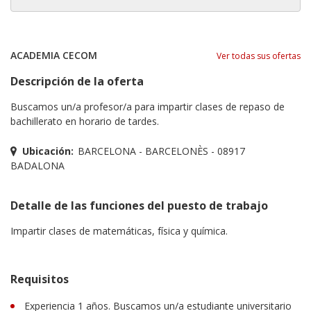
ACADEMIA CECOM
Ver todas sus ofertas
Descripción de la oferta
Buscamos un/a profesor/a para impartir clases de repaso de
bachillerato en horario de tardes.
Ubicación:
BARCELONA - BARCELONÈS - 08917
BADALONA
Detalle de las funciones del puesto de trabajo
Impartir clases de matemáticas, física y química.
Requisitos
Experiencia 1 años. Buscamos un/a estudiante universitario