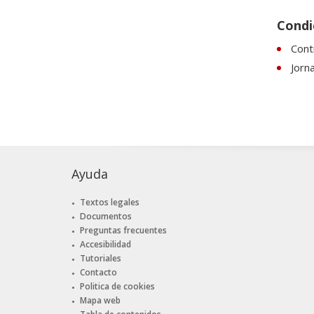
Condi
Cont
Jorn
Ayuda
Textos legales
Documentos
Preguntas frecuentes
Accesibilidad
Tutoriales
Contacto
Politica de cookies
Mapa web