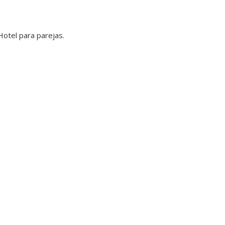
Hotel para parejas.