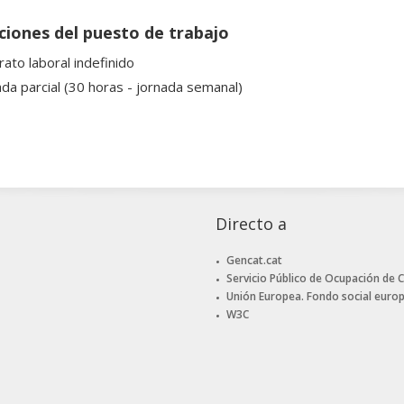
ciones del puesto de trabajo
rato laboral indefinido
ada parcial (30 horas - jornada semanal)
Directo a
Gencat.cat
Servicio Público de Ocupación de 
Unión Europea. Fondo social euro
W3C