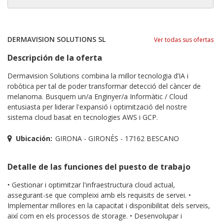
DERMAVISION SOLUTIONS SL
Ver todas sus ofertas
Descripción de la oferta
Dermavision Solutions combina la millor tecnologia d’IA i
robòtica per tal de poder transformar detecció del càncer de
melanoma. Busquem un/a Enginyer/a Informàtic / Cloud
entusiasta per liderar l'expansió i optimització del nostre
sistema cloud basat en tecnologies AWS i GCP.
Ubicación:
GIRONA - GIRONÈS - 17162 BESCANO
Detalle de las funciones del puesto de trabajo
• Gestionar i optimitzar l'infraestructura cloud actual,
assegurant-se que compleixi amb els requisits de servei. •
Implementar millores en la capacitat i disponibilitat dels serveis,
així com en els processos de storage. • Desenvolupar i