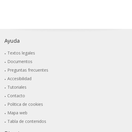
Ayuda
Textos legales
Documentos
Preguntas frecuentes
Accesibilidad
Tutoriales
Contacto
Politica de cookies
Mapa web
Tabla de contenidos