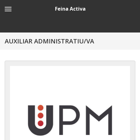
Feina Activa
AUXILIAR ADMINISTRATIU/VA