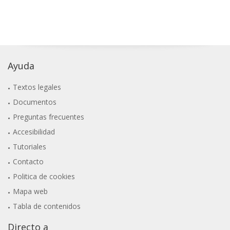
Ayuda
Textos legales
Documentos
Preguntas frecuentes
Accesibilidad
Tutoriales
Contacto
Politica de cookies
Mapa web
Tabla de contenidos
Directo a