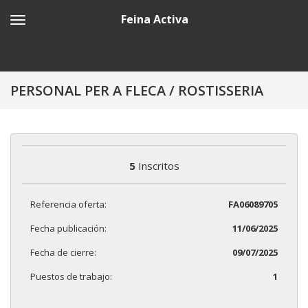
Feina Activa
PERSONAL PER A FLECA / ROSTISSERIA
5
Inscritos
Referencia oferta:
FA06089705
Fecha publicación:
11/06/2025
Fecha de cierre:
09/07/2025
Puestos de trabajo:
1