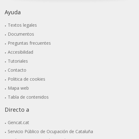
Ayuda
Textos legales
Documentos
Preguntas frecuentes
Accesibilidad
Tutoriales
Contacto
Politica de cookies
Mapa web
Tabla de contenidos
Directo a
Gencat.cat
Servicio Público de Ocupación de Cataluña