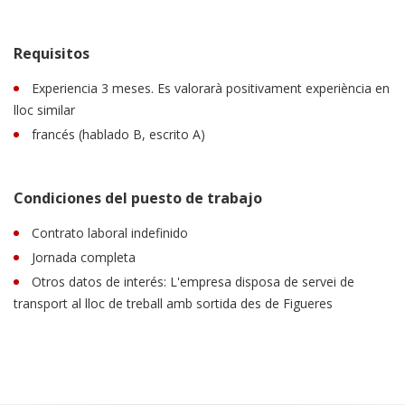
Requisitos
Experiencia 3 meses. Es valorarà positivament experiència en
lloc similar
francés (hablado B, escrito A)
Condiciones del puesto de trabajo
Contrato laboral indefinido
Jornada completa
Otros datos de interés: L'empresa disposa de servei de
transport al lloc de treball amb sortida des de Figueres