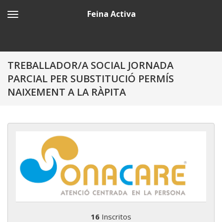
Feina Activa
TREBALLADOR/A SOCIAL JORNADA
PARCIAL PER SUBSTITUCIÓ PERMÍS
NAIXEMENT A LA RÀPITA
16
Inscritos