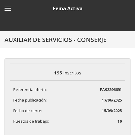
Feina Activa
AUXILIAR DE SERVICIOS - CONSERJE
195
Inscritos
Referencia oferta:
FA92296691
Fecha publicación:
17/06/2025
Fecha de cierre:
15/09/2025
Puestos de trabajo:
10