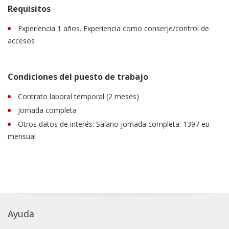
Requisitos
Experiencia 1 años. Experiencia como conserje/control de
accesos
Condiciones del puesto de trabajo
Contrato laboral temporal (2 meses)
Jornada completa
Otros datos de interés: Salario jornada completa: 1397 eu
mensual
Ayuda