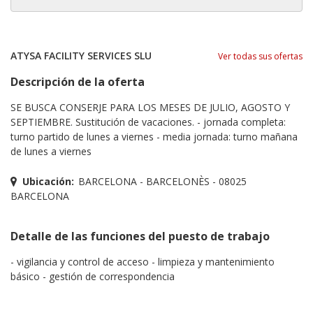
ATYSA FACILITY SERVICES SLU
Ver todas sus ofertas
Descripción de la oferta
SE BUSCA CONSERJE PARA LOS MESES DE JULIO, AGOSTO Y
SEPTIEMBRE. Sustitución de vacaciones. - jornada completa:
turno partido de lunes a viernes - media jornada: turno mañana
de lunes a viernes
Ubicación:
BARCELONA - BARCELONÈS - 08025
BARCELONA
Detalle de las funciones del puesto de trabajo
- vigilancia y control de acceso - limpieza y mantenimiento
básico - gestión de correspondencia