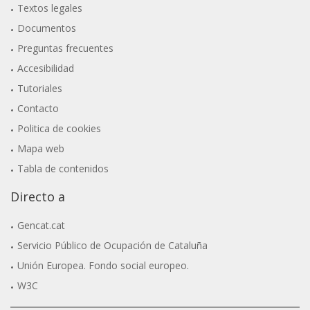
Textos legales
Documentos
Preguntas frecuentes
Accesibilidad
Tutoriales
Contacto
Politica de cookies
Mapa web
Tabla de contenidos
Directo a
Gencat.cat
Servicio Público de Ocupación de Cataluña
Unión Europea. Fondo social europeo.
W3C