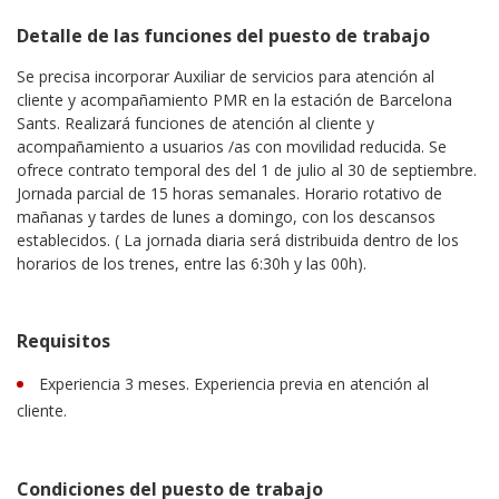
Detalle de las funciones del puesto de trabajo
Se precisa incorporar Auxiliar de servicios para atención al
cliente y acompañamiento PMR en la estación de Barcelona
Sants. Realizará funciones de atención al cliente y
acompañamiento a usuarios /as con movilidad reducida. Se
ofrece contrato temporal des del 1 de julio al 30 de septiembre.
Jornada parcial de 15 horas semanales. Horario rotativo de
mañanas y tardes de lunes a domingo, con los descansos
establecidos. ( La jornada diaria será distribuida dentro de los
horarios de los trenes, entre las 6:30h y las 00h).
Requisitos
Experiencia 3 meses. Experiencia previa en atención al
cliente.
Condiciones del puesto de trabajo