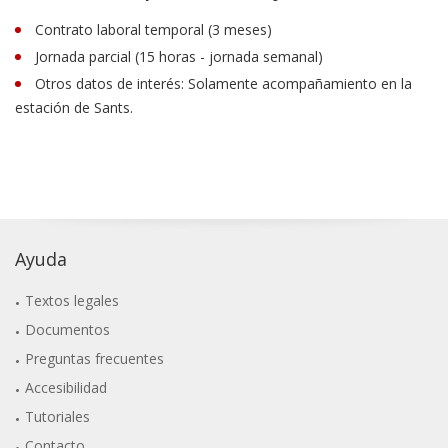
Contrato laboral temporal (3 meses)
Jornada parcial (15 horas - jornada semanal)
Otros datos de interés: Solamente acompañamiento en la
estación de Sants.
Ayuda
Textos legales
Documentos
Preguntas frecuentes
Accesibilidad
Tutoriales
Contacto