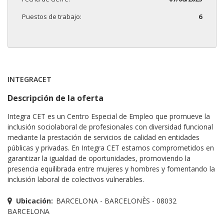
Puestos de trabajo:
6
INTEGRACET
Descripción de la oferta
Integra CET es un Centro Especial de Empleo que promueve la
inclusión sociolaboral de profesionales con diversidad funcional
mediante la prestación de servicios de calidad en entidades
públicas y privadas. En Integra CET estamos comprometidos en
garantizar la igualdad de oportunidades, promoviendo la
presencia equilibrada entre mujeres y hombres y fomentando la
inclusión laboral de colectivos vulnerables.
Ubicación:
BARCELONA - BARCELONÈS - 08032
BARCELONA