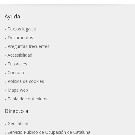
Ayuda
Textos legales
Documentos
Preguntas frecuentes
Accesibilidad
Tutoriales
Contacto
Politica de cookies
Mapa web
Tabla de contenidos
Directo a
Gencat.cat
Servicio Público de Ocupación de Cataluña