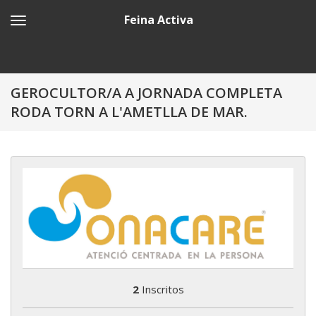
Feina Activa
GEROCULTOR/A A JORNADA COMPLETA
RODA TORN A L'AMETLLA DE MAR.
2
Inscritos