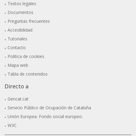
Textos legales
Documentos
Preguntas frecuentes
Accesibilidad
Tutoriales
Contacto
Politica de cookies
Mapa web
Tabla de contenidos
Directo a
Gencat.cat
Servicio Público de Ocupación de Cataluña
Unión Europea. Fondo social europeo.
W3C