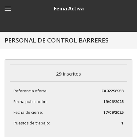
Feina Activa
PERSONAL DE CONTROL BARRERES
29
Inscritos
Referencia oferta:
FA92296933
Fecha publicación:
19/06/2025
Fecha de cierre:
17/09/2025
Puestos de trabajo:
1