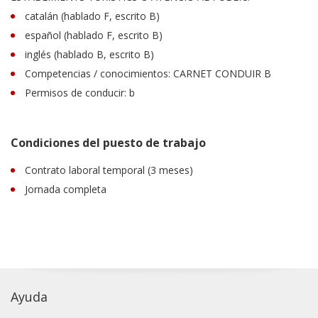
catalán (hablado F, escrito B)
español (hablado F, escrito B)
inglés (hablado B, escrito B)
Competencias / conocimientos: CARNET CONDUIR B
Permisos de conducir: b
Condiciones del puesto de trabajo
Contrato laboral temporal (3 meses)
Jornada completa
Ayuda