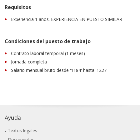
Requisitos
Experiencia 1 años. EXPERIENCIA EN PUESTO SIMILAR
Condiciones del puesto de trabajo
Contrato laboral temporal (1 meses)
Jornada completa
Salario mensual bruto desde '1184' hasta '1227'
Ayuda
Textos legales
Documentos