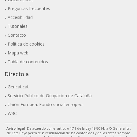
Preguntas frecuentes
Accesibilidad
Tutoriales
Contacto
Politica de cookies
Mapa web
Tabla de contenidos
Directo a
Gencat.cat
Servicio Público de Ocupación de Cataluña
Unión Europea. Fondo social europeo.
W3C
Aviso legal:
De acuerdo con el artículo 17.1 de la Ley 19/2014, la © Generalitat
de Catalunya permite la reutilización de los contenidos y de los datos siempre