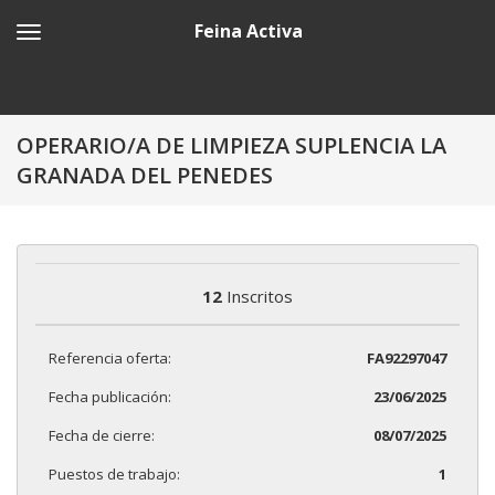
Feina Activa
OPERARIO/A DE LIMPIEZA SUPLENCIA LA
GRANADA DEL PENEDES
12
Inscritos
Referencia oferta:
FA92297047
Fecha publicación:
23/06/2025
Fecha de cierre:
08/07/2025
Puestos de trabajo:
1