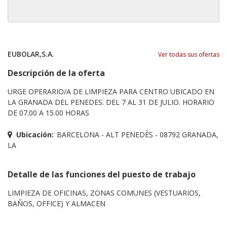
EUBOLAR,S.A.
Ver todas sus ofertas
Descripción de la oferta
URGE OPERARIO/A DE LIMPIEZA PARA CENTRO UBICADO EN
LA GRANADA DEL PENEDES. DEL 7 AL 31 DE JULIO. HORARIO
DE 07.00 A 15.00 HORAS
Ubicación:
BARCELONA - ALT PENEDÈS - 08792 GRANADA,
LA
Detalle de las funciones del puesto de trabajo
LIMPIEZA DE OFICINAS, ZONAS COMUNES (VESTUARIOS,
BAÑOS, OFFICE) Y ALMACEN