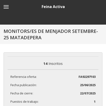
Feina Activa
MONITORS/ES DE MENJADOR SETEMBRE-
25 MATADEPERA
14
Inscritos
Referencia oferta:
FA92297103
Fecha publicación:
25/06/2025
Fecha de cierre:
22/07/2025
Puestos de trabajo:
1