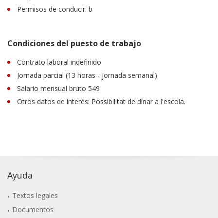
Permisos de conducir: b
Condiciones del puesto de trabajo
Contrato laboral indefinido
Jornada parcial (13 horas - jornada semanal)
Salario mensual bruto 549
Otros datos de interés: Possibilitat de dinar a l'escola.
Ayuda
Textos legales
Documentos