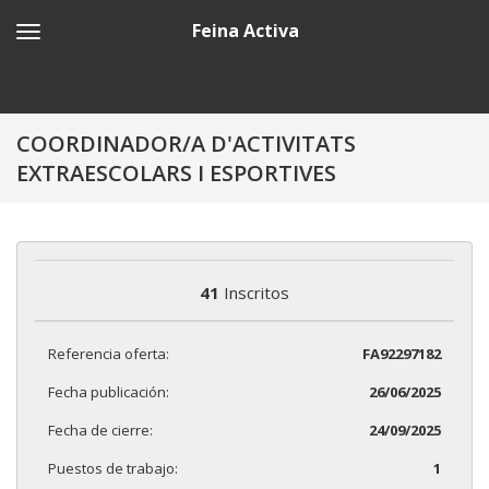
Feina Activa
COORDINADOR/A D'ACTIVITATS
EXTRAESCOLARS I ESPORTIVES
41
Inscritos
Referencia oferta:
FA92297182
Fecha publicación:
26/06/2025
Fecha de cierre:
24/09/2025
Puestos de trabajo:
1