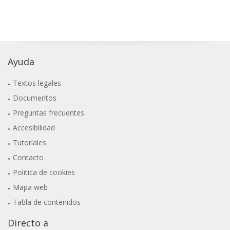
Ayuda
Textos legales
Documentos
Preguntas frecuentes
Accesibilidad
Tutoriales
Contacto
Politica de cookies
Mapa web
Tabla de contenidos
Directo a