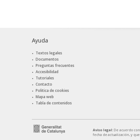
Ayuda
Textos legales
Documentos
Preguntas frecuentes
Accesibilidad
Tutoriales
Contacto
Politica de cookies
Mapa web
Tabla de contenidos
Aviso legal:
De acuerdo con el
fecha de actualización, y que