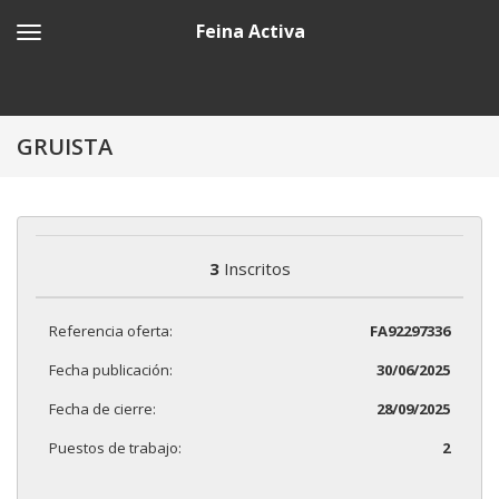
Feina Activa
GRUISTA
3
Inscritos
Referencia oferta:
FA92297336
Fecha publicación:
30/06/2025
Fecha de cierre:
28/09/2025
Puestos de trabajo:
2