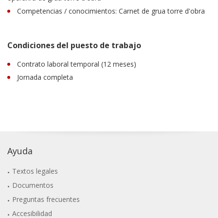
Competencias / conocimientos: Carnet de grua torre d'obra
Condiciones del puesto de trabajo
Contrato laboral temporal (12 meses)
Jornada completa
Ayuda
Textos legales
Documentos
Preguntas frecuentes
Accesibilidad