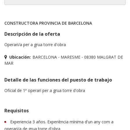
CONSTRUCTORA PROVINCIA DE BARCELONA
Descripción de la oferta
Operari/a per a grua torre d'obra
Ubicación:
BARCELONA - MARESME - 08380 MALGRAT DE
MAR
Detalle de las funciones del puesto de trabajo
Oficial de 1ª operari per a grua torre d'obra
Requisitos
Experiencia 3 años. Experiència mínima d'un any com a
operari/a de grua torre d'obra