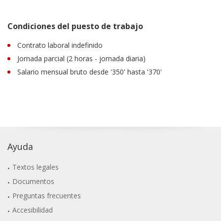
Condiciones del puesto de trabajo
Contrato laboral indefinido
Jornada parcial (2 horas - jornada diaria)
Salario mensual bruto desde '350' hasta '370'
Ayuda
Textos legales
Documentos
Preguntas frecuentes
Accesibilidad