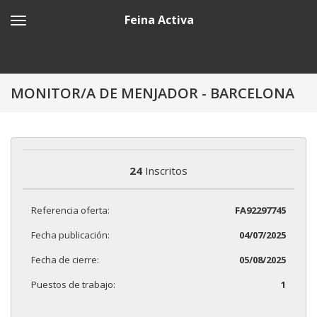
Feina Activa
MONITOR/A DE MENJADOR - BARCELONA
24
Inscritos
Referencia oferta:
FA92297745
Fecha publicación:
04/07/2025
Fecha de cierre:
05/08/2025
Puestos de trabajo:
1