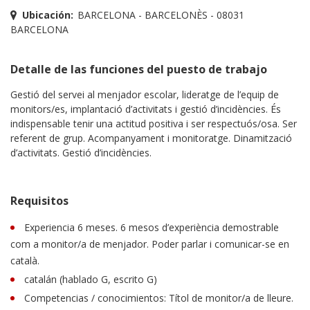
Ubicación:
BARCELONA - BARCELONÈS - 08031
BARCELONA
Detalle de las funciones del puesto de trabajo
Gestió del servei al menjador escolar, lideratge de l’equip de
monitors/es, implantació d’activitats i gestió d’incidències. És
indispensable tenir una actitud positiva i ser respectuós/osa. Ser
referent de grup. Acompanyament i monitoratge. Dinamització
d’activitats. Gestió d’incidències.
Requisitos
Experiencia 6 meses. 6 mesos d’experiència demostrable
com a monitor/a de menjador. Poder parlar i comunicar-se en
català.
catalán (hablado G, escrito G)
Competencias / conocimientos: Títol de monitor/a de lleure.