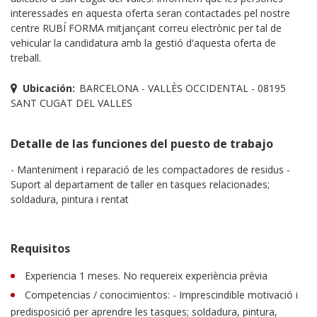
interessades en aquesta oferta seran contactades pel nostre
centre RUBÍ FORMA mitjançant correu electrònic per tal de
vehicular la candidatura amb la gestió d'aquesta oferta de
treball.
Ubicación:
BARCELONA - VALLÈS OCCIDENTAL - 08195
SANT CUGAT DEL VALLES
Detalle de las funciones del puesto de trabajo
- Manteniment i reparació de les compactadores de residus -
Suport al departament de taller en tasques relacionades;
soldadura, pintura i rentat
Requisitos
Experiencia 1 meses. No requereix experiència prèvia
Competencias / conocimientos: - Imprescindible motivació i
predisposició per aprendre les tasques; soldadura, pintura,