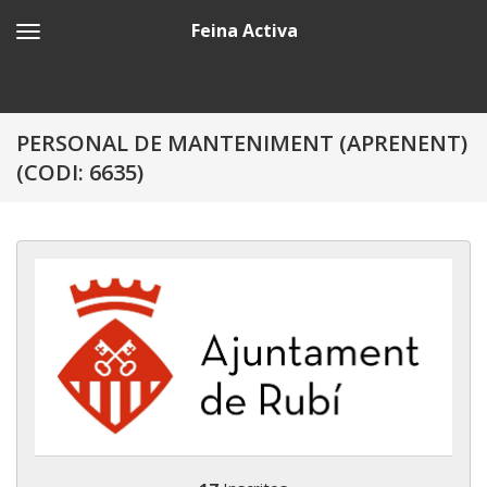
Feina Activa
PERSONAL DE MANTENIMENT (APRENENT)
(CODI: 6635)