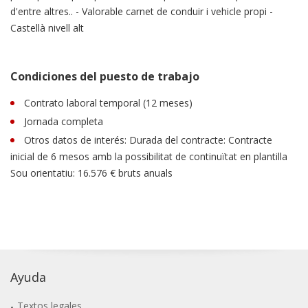
d'entre altres.. - Valorable carnet de conduir i vehicle propi -
Castellà nivell alt
Condiciones del puesto de trabajo
Contrato laboral temporal (12 meses)
Jornada completa
Otros datos de interés: Durada del contracte: Contracte
inicial de 6 mesos amb la possibilitat de continuïtat en plantilla
Sou orientatiu: 16.576 € bruts anuals
Ayuda
Textos legales