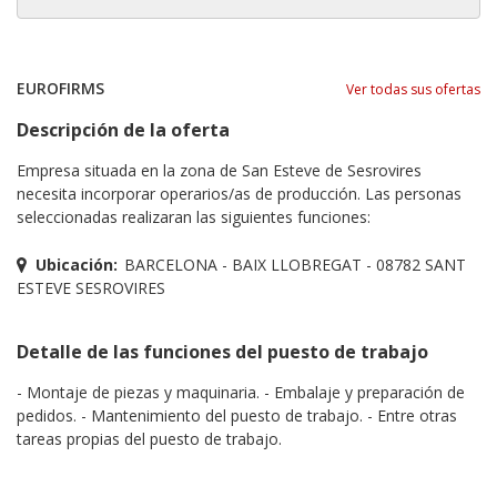
EUROFIRMS
Ver todas sus ofertas
Descripción de la oferta
Empresa situada en la zona de San Esteve de Sesrovires
necesita incorporar operarios/as de producción. Las personas
seleccionadas realizaran las siguientes funciones:
Ubicación:
BARCELONA - BAIX LLOBREGAT - 08782 SANT
ESTEVE SESROVIRES
Detalle de las funciones del puesto de trabajo
- Montaje de piezas y maquinaria. - Embalaje y preparación de
pedidos. - Mantenimiento del puesto de trabajo. - Entre otras
tareas propias del puesto de trabajo.