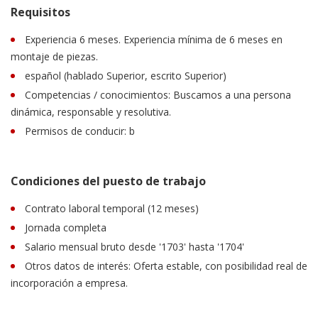
Requisitos
Experiencia 6 meses. Experiencia mínima de 6 meses en
montaje de piezas.
español (hablado Superior, escrito Superior)
Competencias / conocimientos: Buscamos a una persona
dinámica, responsable y resolutiva.
Permisos de conducir: b
Condiciones del puesto de trabajo
Contrato laboral temporal (12 meses)
Jornada completa
Salario mensual bruto desde '1703' hasta '1704'
Otros datos de interés: Oferta estable, con posibilidad real de
incorporación a empresa.