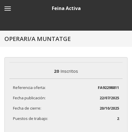
Feina Activa
OPERARI/A MUNTATGE
20
Inscritos
Referencia oferta:
FA92298811
Fecha publicación:
22/07/2025
Fecha de cierre:
20/10/2025
Puestos de trabajo:
2