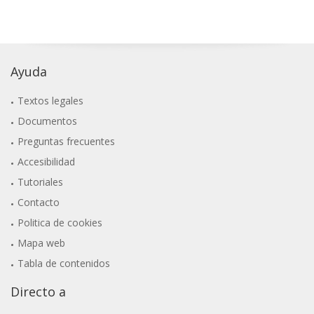
Ayuda
Textos legales
Documentos
Preguntas frecuentes
Accesibilidad
Tutoriales
Contacto
Politica de cookies
Mapa web
Tabla de contenidos
Directo a