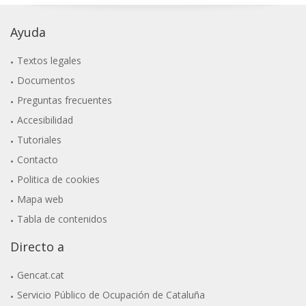
Ayuda
Textos legales
Documentos
Preguntas frecuentes
Accesibilidad
Tutoriales
Contacto
Politica de cookies
Mapa web
Tabla de contenidos
Directo a
Gencat.cat
Servicio Público de Ocupación de Cataluña