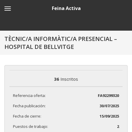
Feina Activa
TÈCNIC/A INFORMÀTIC/A PRESENCIAL –
HOSPITAL DE BELLVITGE
36
Inscritos
Referencia oferta:
FA92299320
Fecha publicación:
30/07/2025
Fecha de cierre:
15/09/2025
Puestos de trabajo:
2