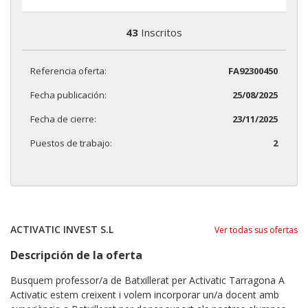
43
Inscritos
Referencia oferta:
FA92300450
Fecha publicación:
25/08/2025
Fecha de cierre:
23/11/2025
Puestos de trabajo:
2
ACTIVATIC INVEST S.L
Ver todas sus ofertas
Descripción de la oferta
Busquem professor/a de Batxillerat per Activatic Tarragona A
Activatic estem creixent i volem incorporar un/a docent amb