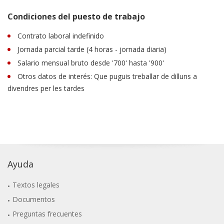
Condiciones del puesto de trabajo
Contrato laboral indefinido
Jornada parcial tarde (4 horas - jornada diaria)
Salario mensual bruto desde '700' hasta '900'
Otros datos de interés: Que puguis treballar de dilluns a
divendres per les tardes
Ayuda
Textos legales
Documentos
Preguntas frecuentes