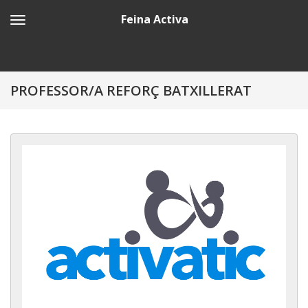
Feina Activa
PROFESSOR/A REFORÇ BATXILLERAT