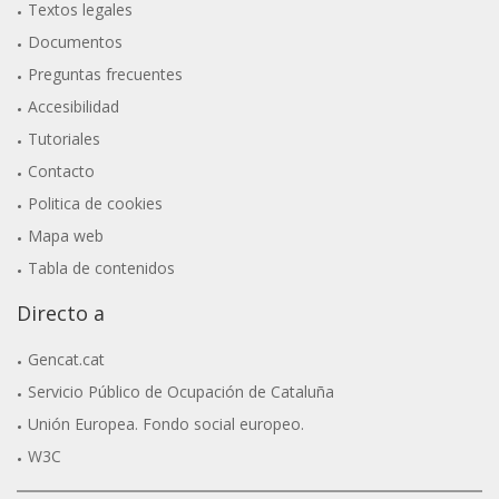
Textos legales
Documentos
Preguntas frecuentes
Accesibilidad
Tutoriales
Contacto
Politica de cookies
Mapa web
Tabla de contenidos
Directo a
Gencat.cat
Servicio Público de Ocupación de Cataluña
Unión Europea. Fondo social europeo.
W3C