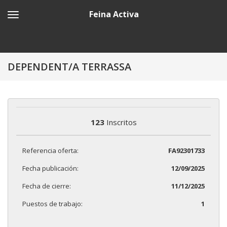
Feina Activa
DEPENDENT/A TERRASSA
123
Inscritos
Referencia oferta:
FA92301733
Fecha publicación:
12/09/2025
Fecha de cierre:
11/12/2025
Puestos de trabajo:
1