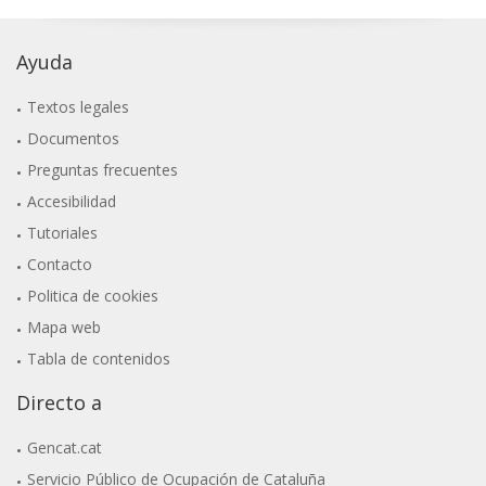
Ayuda
Textos legales
Documentos
Preguntas frecuentes
Accesibilidad
Tutoriales
Contacto
Politica de cookies
Mapa web
Tabla de contenidos
Directo a
Gencat.cat
Servicio Público de Ocupación de Cataluña