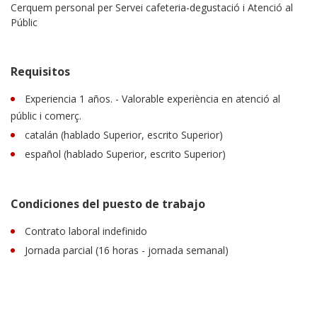
Cerquem personal per Servei cafeteria-degustació i Atenció al
Públic
Requisitos
Experiencia 1 años. - Valorable experiència en atenció al
públic i comerç.
catalán (hablado Superior, escrito Superior)
español (hablado Superior, escrito Superior)
Condiciones del puesto de trabajo
Contrato laboral indefinido
Jornada parcial (16 horas - jornada semanal)