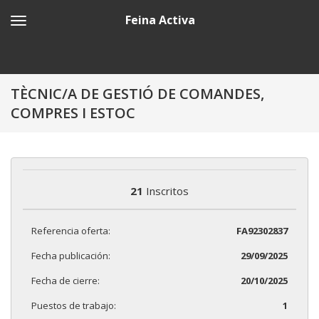
Feina Activa
TÈCNIC/A DE GESTIÓ DE COMANDES,
COMPRES I ESTOC
21
Inscritos
Referencia oferta:
FA92302837
Fecha publicación:
29/09/2025
Fecha de cierre:
20/10/2025
Puestos de trabajo:
1